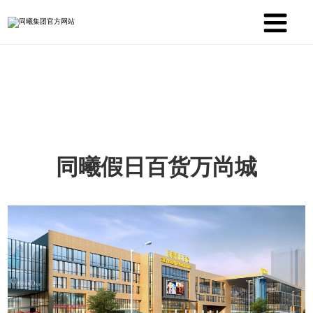
同曦假日百货万尚城